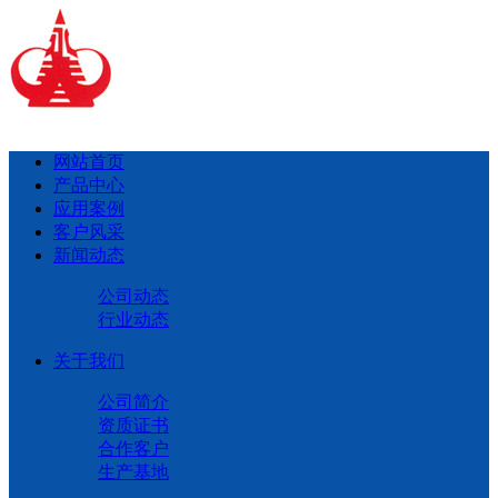
网站首页
产品中心
应用案例
客户风采
新闻动态
公司动态
行业动态
关于我们
公司简介
资质证书
合作客户
生产基地