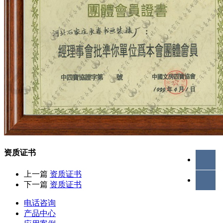
资质证书
上一篇
资质证书
下一篇
资质证书
电话咨询
产品中心