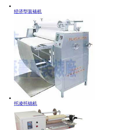
经济型装裱机
托凌托锦机