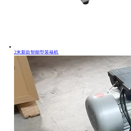
2米新款智能型装裱机