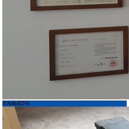
天地轴成型机