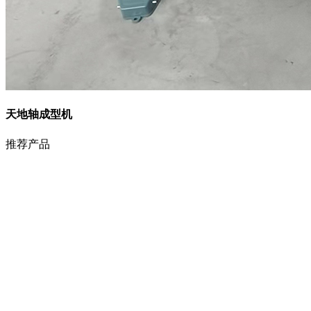
天地轴成型机
推荐产品