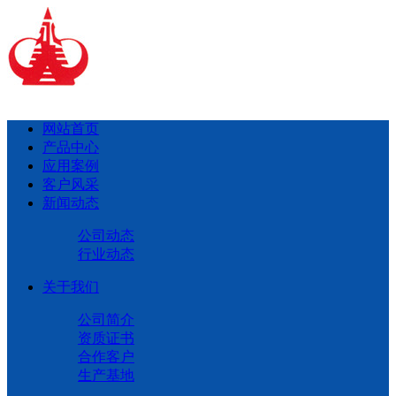
网站首页
产品中心
应用案例
客户风采
新闻动态
公司动态
行业动态
关于我们
公司简介
资质证书
合作客户
生产基地