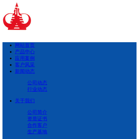
网站首页
产品中心
应用案例
客户风采
新闻动态
公司动态
行业动态
关于我们
公司简介
资质证书
合作客户
生产基地