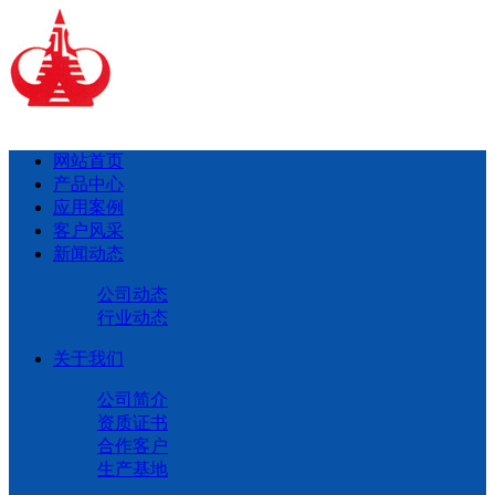
网站首页
产品中心
应用案例
客户风采
新闻动态
公司动态
行业动态
关于我们
公司简介
资质证书
合作客户
生产基地