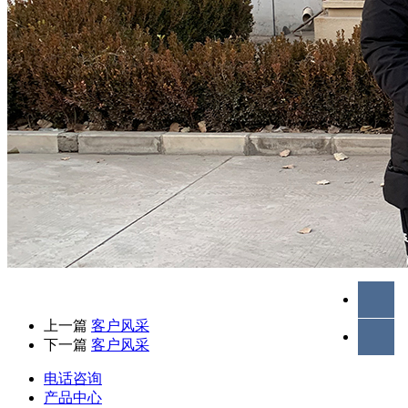
上一篇
客户风采
下一篇
客户风采
电话咨询
产品中心