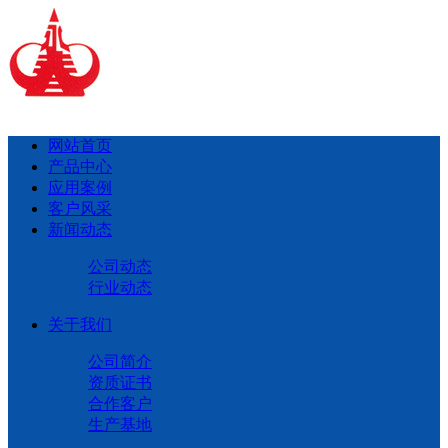
网站首页
产品中心
应用案例
客户风采
新闻动态
公司动态
行业动态
关于我们
公司简介
资质证书
合作客户
生产基地