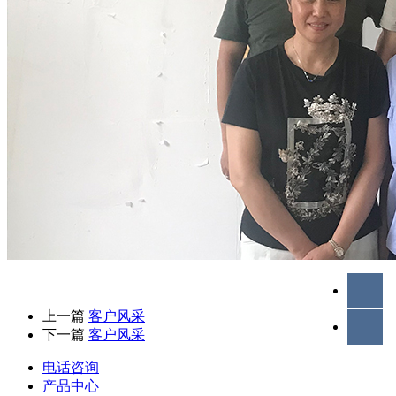
上一篇
客户风采
下一篇
客户风采
电话咨询
产品中心