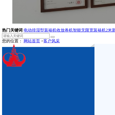
热门关键词
电动排湿型装裱机
收放卷机
智能无限宽装裱机
2米
您的位置：
网站首页
>
客户风采
客户风采
作者：
点击：220
发布时间：2023-06-27