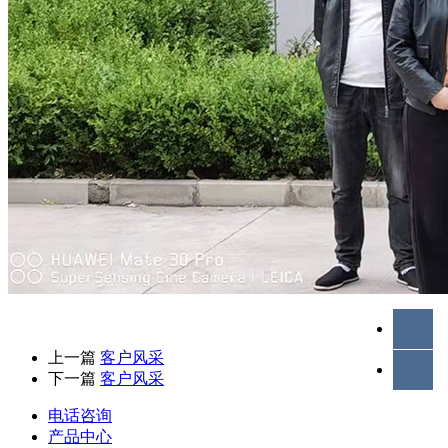
上一篇
客户风采
下一篇
客户风采
电话咨询
产品中心