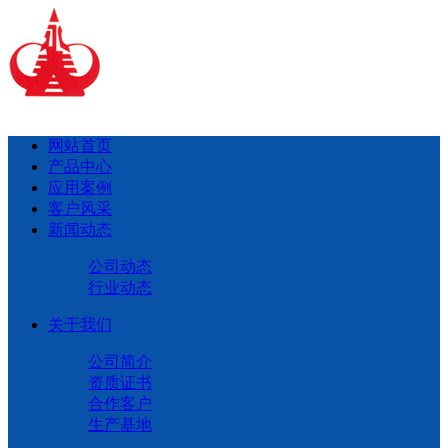
网站首页
产品中心
应用案例
客户风采
新闻动态
公司动态
行业动态
关于我们
公司简介
资质证书
合作客户
生产基地