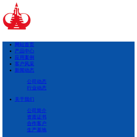
网站首页
产品中心
应用案例
客户风采
新闻动态
公司动态
行业动态
关于我们
公司简介
资质证书
合作客户
生产基地