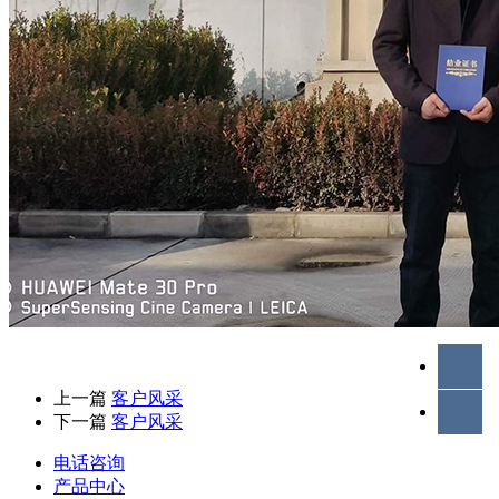
上一篇
客户风采
下一篇
客户风采
电话咨询
产品中心