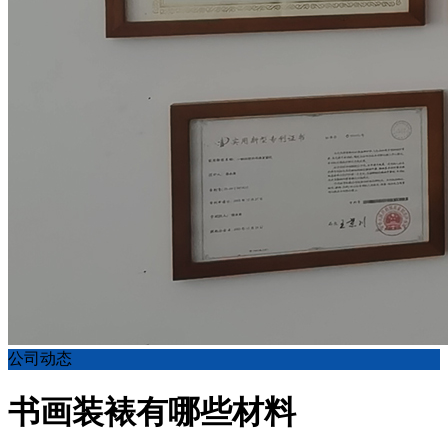
公司动态
书画装裱有哪些材料