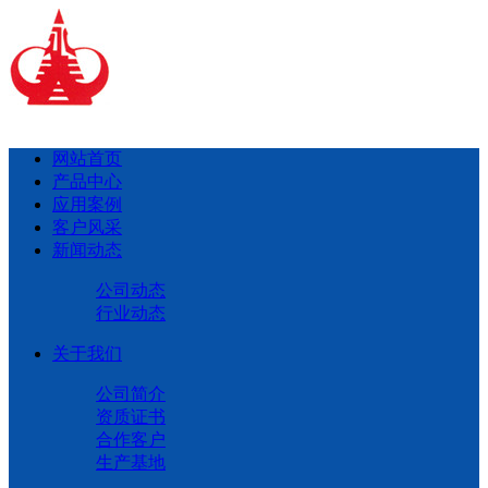
网站首页
产品中心
应用案例
客户风采
新闻动态
公司动态
行业动态
关于我们
公司简介
资质证书
合作客户
生产基地