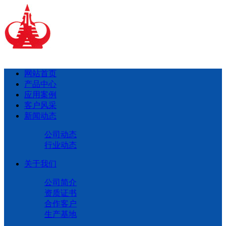
网站首页
产品中心
应用案例
客户风采
新闻动态
公司动态
行业动态
关于我们
公司简介
资质证书
合作客户
生产基地