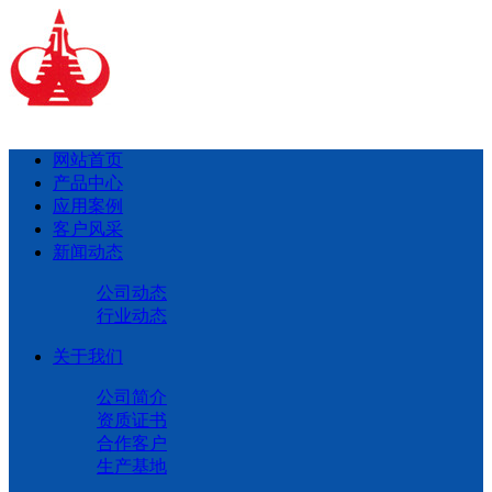
网站首页
产品中心
应用案例
客户风采
新闻动态
公司动态
行业动态
关于我们
公司简介
资质证书
合作客户
生产基地