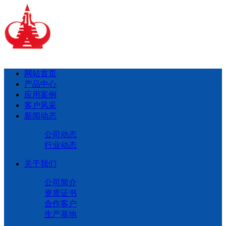
网站首页
产品中心
应用案例
客户风采
新闻动态
公司动态
行业动态
关于我们
公司简介
资质证书
合作客户
生产基地