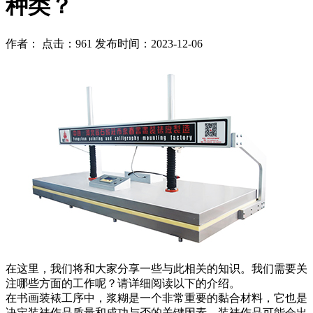
种类？
作者： 点击：961 发布时间：2023-12-06
在这里，我们将和大家分享一些与此相关的知识。我们需要关
注哪些方面的工作呢？请详细阅读以下的介绍。
在书画装裱工序中，浆糊是一个非常重要的黏合材料，它也是
决定装裱作品质量和成功与否的关键因素。装裱作品可能会出