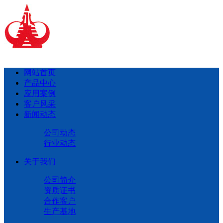
网站首页
产品中心
应用案例
客户风采
新闻动态
公司动态
行业动态
关于我们
公司简介
资质证书
合作客户
生产基地