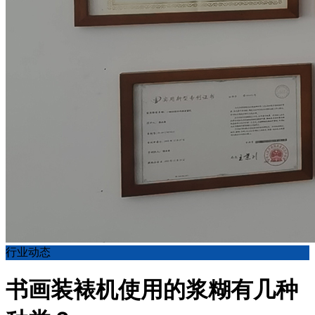
行业动态
书画装裱机使用的浆糊有几种