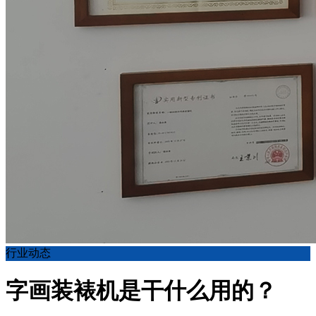
行业动态
字画装裱机是干什么用的？