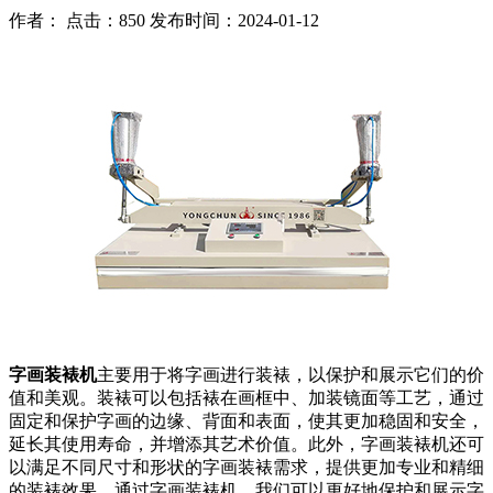
作者： 点击：850 发布时间：2024-01-12
字画装裱机
主要用于将字画进行装裱，以保护和展示它们的价
值和美观。装裱可以包括裱在画框中、加装镜面等工艺，通过
固定和保护字画的边缘、背面和表面，使其更加稳固和安全，
延长其使用寿命，并增添其艺术价值。此外，字画装裱机还可
以满足不同尺寸和形状的字画装裱需求，提供更加专业和精细
的装裱效果。通过字画装裱机，我们可以更好地保护和展示字