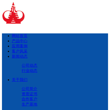
网站首页
产品中心
应用案例
客户风采
新闻动态
公司动态
行业动态
关于我们
公司简介
资质证书
合作客户
生产基地