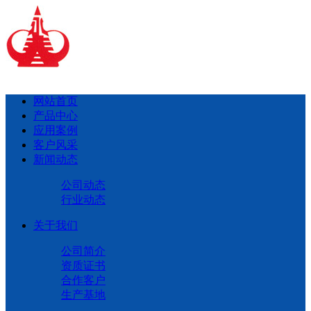
网站首页
产品中心
应用案例
客户风采
新闻动态
公司动态
行业动态
关于我们
公司简介
资质证书
合作客户
生产基地