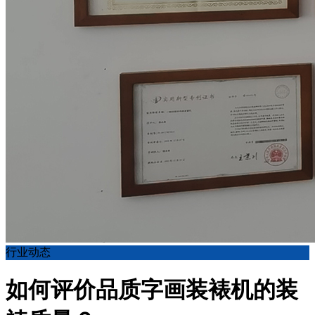
行业动态
如何评价品质字画装裱机的装