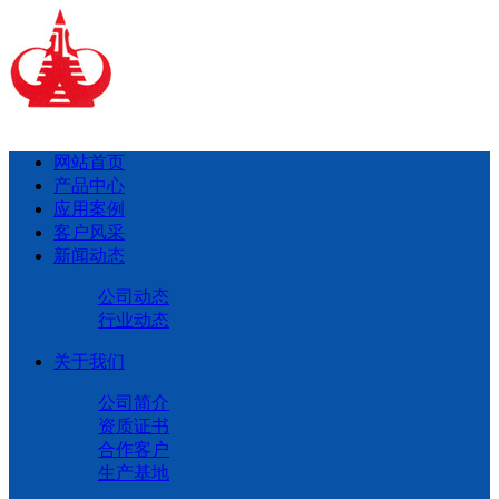
网站首页
产品中心
应用案例
客户风采
新闻动态
公司动态
行业动态
关于我们
公司简介
资质证书
合作客户
生产基地