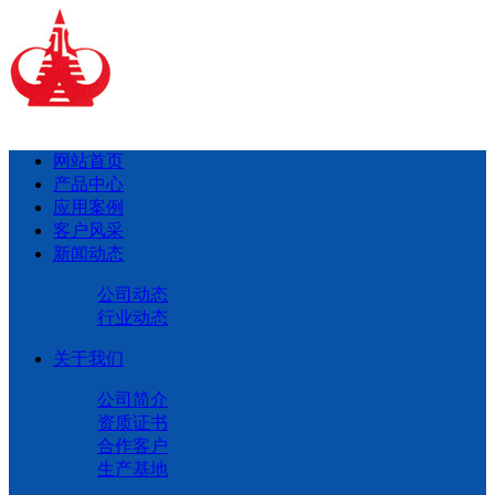
网站首页
产品中心
应用案例
客户风采
新闻动态
公司动态
行业动态
关于我们
公司简介
资质证书
合作客户
生产基地