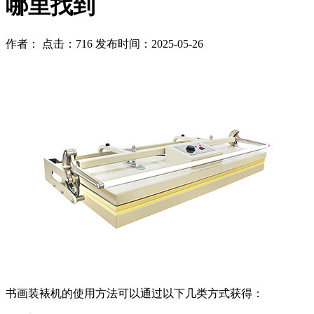
哪里找到
作者： 点击：716 发布时间：2025-05-26
书画装裱机的使用方法可以通过以下几类方式获得：