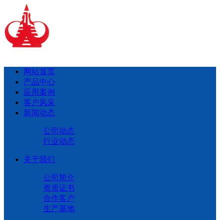
网站首页
产品中心
应用案例
客户风采
新闻动态
公司动态
行业动态
关于我们
公司简介
资质证书
合作客户
生产基地