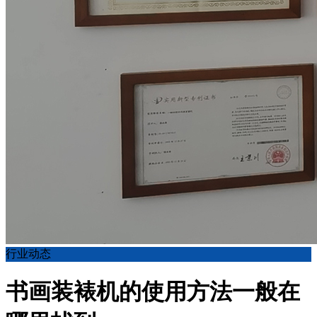
行业动态
书画装裱机的使用方法一般在