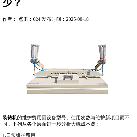
少？
作者： 点击：624 发布时间：2025-08-18
装裱机
的维护费用因设备型号、使用次数与维护新项目而不
同，下列从各个层面进一步分析大概成本费：
1.日常维护费用