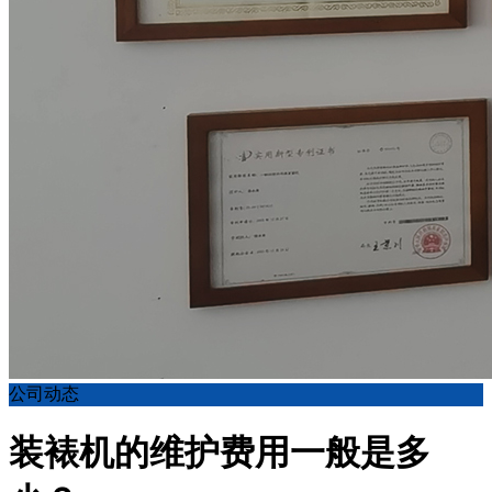
公司动态
装裱机的维护费用一般是多