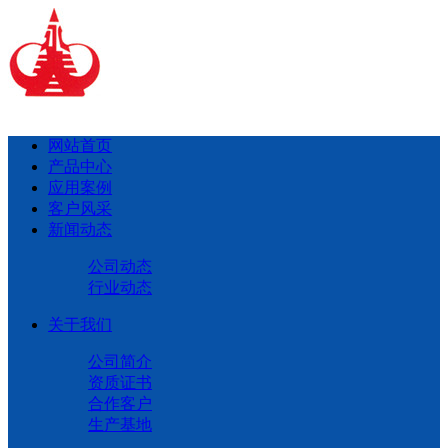
网站首页
产品中心
应用案例
客户风采
新闻动态
公司动态
行业动态
关于我们
公司简介
资质证书
合作客户
生产基地