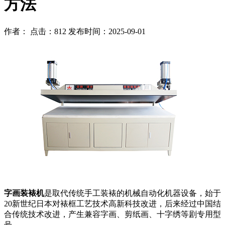
方法
作者： 点击：812 发布时间：2025-09-01
字画装裱机
是取代传统手工装裱的机械自动化机器设备，始于
20新世纪日本对裱框工艺技术高新科技改进，后来经过中国结
合传统技术改进，产生兼容字画、剪纸画、十字绣等剧专用型
号。