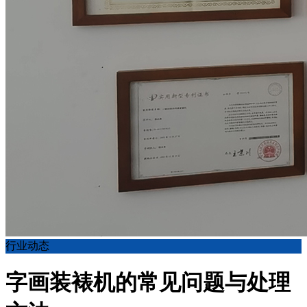
行业动态
字画装裱机的常见问题与处理