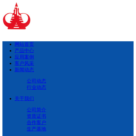
网站首页
产品中心
应用案例
客户风采
新闻动态
公司动态
行业动态
关于我们
公司简介
资质证书
合作客户
生产基地