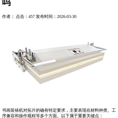
吗
作者： 点击：457 发布时间：2026-03-30
书画装裱机对拓片的确有特定要求，主要表现在材料种类、工
序兼容和操作规程等多个方面。以下属于重要关键点：