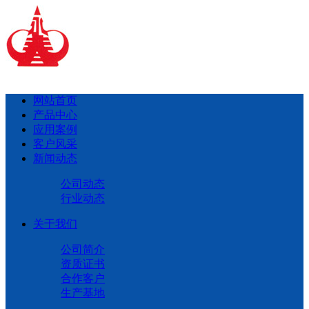
网站首页
产品中心
应用案例
客户风采
新闻动态
公司动态
行业动态
关于我们
公司简介
资质证书
合作客户
生产基地