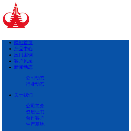
网站首页
产品中心
应用案例
客户风采
新闻动态
公司动态
行业动态
关于我们
公司简介
资质证书
合作客户
生产基地