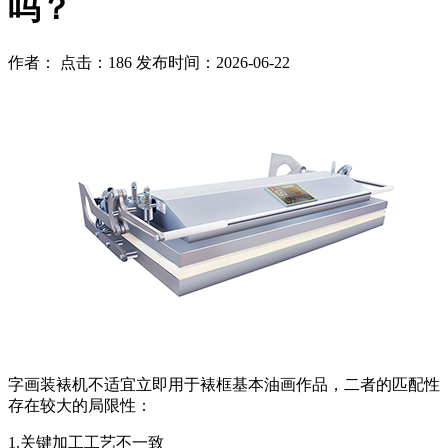
吗？
作者： 点击：186 发布时间：2026-06-22
字画装裱机不适宜立即用于裱框基本油画作品，二者的匹配性
存在较大的局限性：
1.关键加工工艺不一致