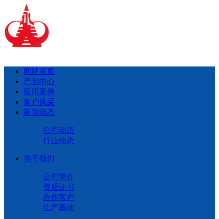
网站首页
产品中心
应用案例
客户风采
新闻动态
公司动态
行业动态
关于我们
公司简介
资质证书
合作客户
生产基地