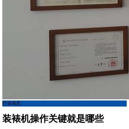
行业动态
装裱机操作关键就是哪些