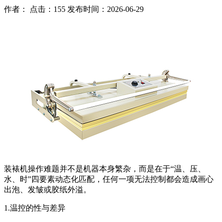
作者： 点击：155 发布时间：2026-06-29
装裱机操作难题并不是机器本身繁杂，而是在于“温、压、
水、时”四要素动态化匹配，任何一项无法控制都会造成画心
出泡、发皱或胶纸外溢。
1.温控的性与差异