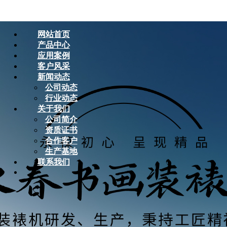
网站首页
产品中心
应用案例
客户风采
新闻动态
公司动态
行业动态
关于我们
公司简介
资质证书
合作客户
生产基地
联系我们