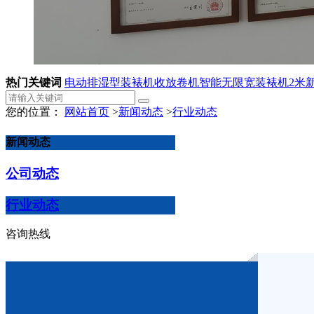
热门关键词
电动排湿型装裱机
收放卷机
智能无限宽装裱机
2米
您的位置：
网站首页
>
新闻动态
>
行业动态
新闻动态
公司动态
行业动态
咨询热线
中小型书画装裱机的功能简介