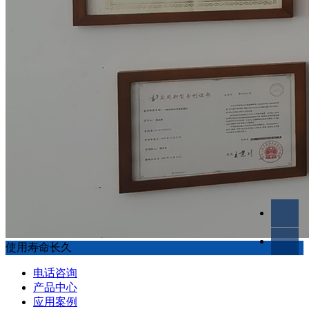
使用寿命长久
电话咨询
产品中心
应用案例