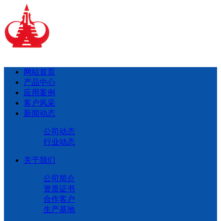
网站首页
产品中心
应用案例
客户风采
新闻动态
公司动态
行业动态
关于我们
公司简介
资质证书
合作客户
生产基地