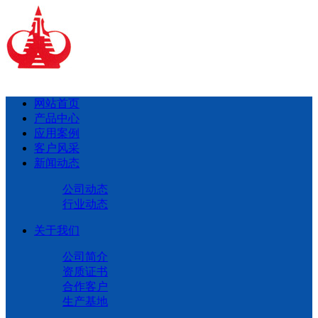
网站首页
产品中心
应用案例
客户风采
新闻动态
公司动态
行业动态
关于我们
公司简介
资质证书
合作客户
生产基地