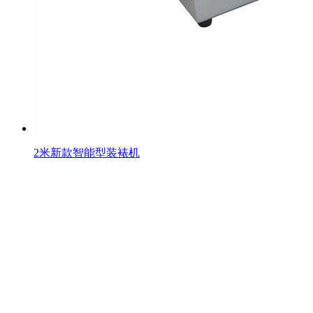
2米新款智能型装裱机