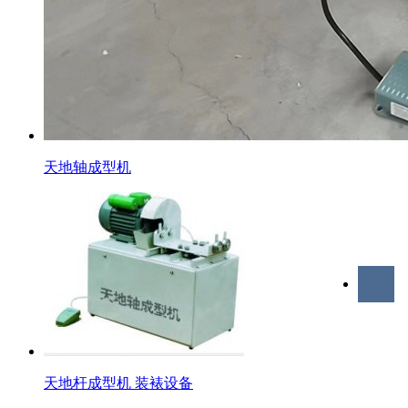
天地轴成型机
天地杆成型机 装裱设备