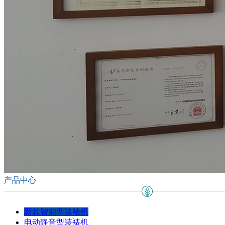
产品中心
新款智能型装裱机
电动静音型装裱机