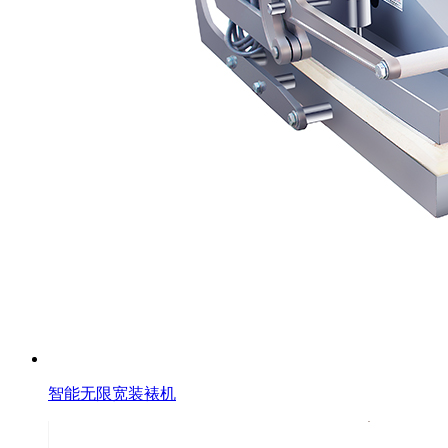
智能无限宽装裱机