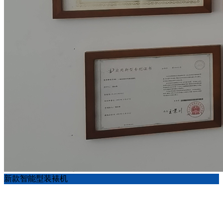
新款智能型装裱机