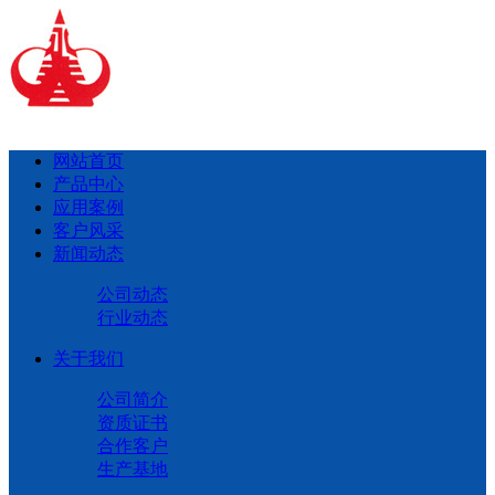
网站首页
产品中心
应用案例
客户风采
新闻动态
公司动态
行业动态
关于我们
公司简介
资质证书
合作客户
生产基地